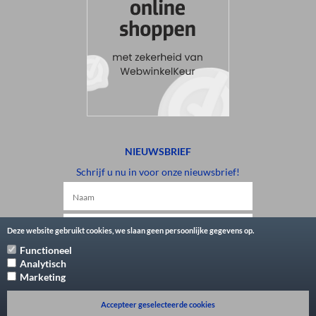
NIEUWSBRIEF
Schrijf u nu in voor onze nieuwsbrief!
Deze website gebruikt cookies, we slaan geen persoonlijke gegevens op.
Functioneel
Aanmelden
Analytisch
Marketing
Accepteer geselecteerde cookies