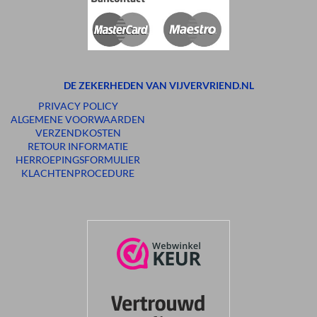
DE ZEKERHEDEN VAN VIJVERVRIEND.NL
PRIVACY POLICY
ALGEMENE VOORWAARDEN
VERZENDKOSTEN
RETOUR INFORMATIE
HERROEPINGSFORMULIER
KLACHTENPROCEDURE