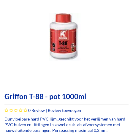
Griffon T-88 - pot 1000ml
0
Review |
Review toevoegen
Dunvloeibare hard PVC lijm, geschikt voor het verlijmen van hard
PVC buizen en -fittingen in zowel druk- als afvoersystemen met
nauwsluitende passingen. Perspassing maximaal 0,2mm.