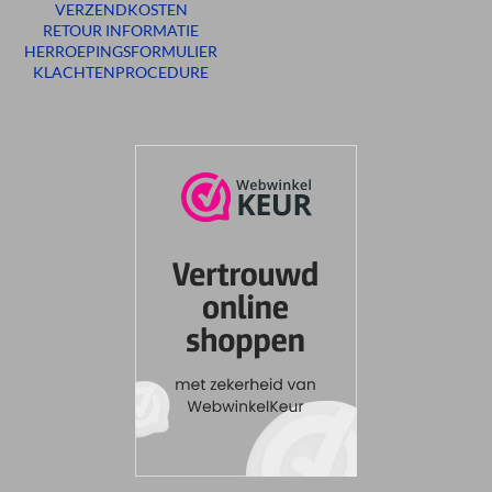
VERZENDKOSTEN
RETOUR INFORMATIE
HERROEPINGSFORMULIER
KLACHTENPROCEDURE