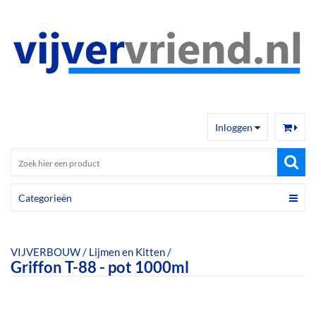
Inloggen
Categorieën
VIJVERBOUW
/
Lijmen en Kitten
/
Griffon T-88 - pot 1000ml