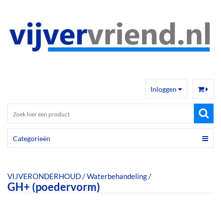
Inloggen
Categorieën
VIJVERONDERHOUD
/
Waterbehandeling
/
GH+ (poedervorm)