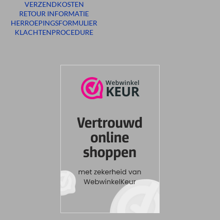
VERZENDKOSTEN
RETOUR INFORMATIE
HERROEPINGSFORMULIER
KLACHTENPROCEDURE