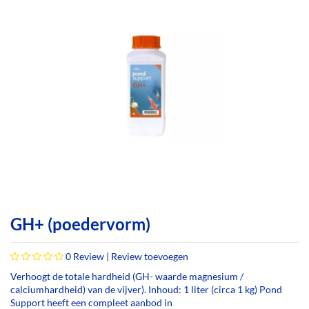
GH+ (poedervorm)
0
Review |
Review toevoegen
Verhoogt de totale hardheid (GH- waarde magnesium /
calciumhardheid) van de vijver). Inhoud: 1 liter (circa 1 kg) Pond
Support heeft een compleet aanbod in